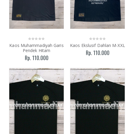
Kaos Muhammadiyah Garis
Kaos Ekslusif Dahlan M-XXL
Pendek Hitam
Rp. 110.000
Rp. 110.000