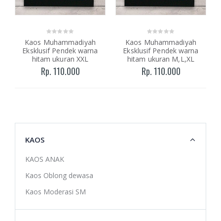
Kaos Muhammadiyah
Kaos Muhammadiyah
Eksklusif Pendek warna
Eksklusif Pendek warna
hitam ukuran XXL
hitam ukuran M,L,XL
Rp. 110.000
Rp. 110.000
KAOS
KAOS ANAK
Kaos Oblong dewasa
Kaos Moderasi SM