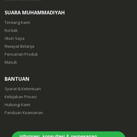
SUARA MUHAMMADIYAH
Tentang Kami
Kontak
Akun Saya
Riwayat Belanja
Pencarian Produk
Masuk
BANTUAN
Syarat & Ketentuan
Kebijakan Privasi
Hubungi Kami
Panduan Keamanan