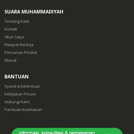
SUARA MUHAMMADIYAH
Tentang Kami
Kontak
Akun Saya
Riwayat Belanja
Pencarian Produk
Masuk
BANTUAN
Syarat & Ketentuan
Kebijakan Privasi
Hubungi Kami
Panduan Keamanan