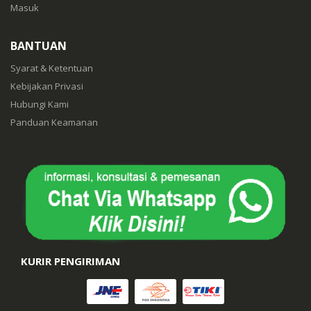
Masuk
BANTUAN
Syarat & Ketentuan
Kebijakan Privasi
Hubungi Kami
Panduan Keamanan
KURIR PENGIRIMAN