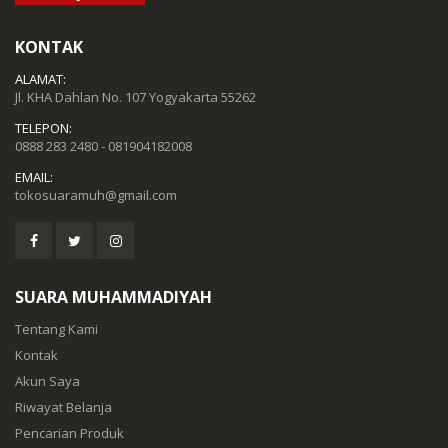
KONTAK
ALAMAT:
Jl. KHA Dahlan No. 107 Yogyakarta 55262
TELEPON:
0888 283 2480 - 081904182008
EMAIL:
tokosuaramuh@gmail.com
SUARA MUHAMMADIYAH
Tentang Kami
Kontak
Akun Saya
Riwayat Belanja
Pencarian Produk