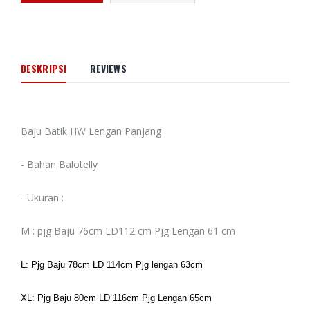
DESKRIPSI
REVIEWS
Baju Batik HW Lengan Panjang
- Bahan Balotelly
- Ukuran :
M : pjg Baju 76cm LD112 cm Pjg Lengan 61 cm
L: Pjg Baju 78cm LD 114cm Pjg lengan 63cm
XL: Pjg Baju 80cm LD 116cm Pjg Lengan 65cm