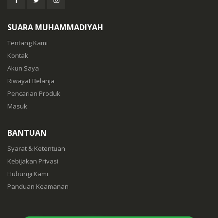
SUARA MUHAMMADIYAH
Tentang Kami
Kontak
Akun Saya
Riwayat Belanja
Pencarian Produk
Masuk
BANTUAN
Syarat & Ketentuan
Kebijakan Privasi
Hubungi Kami
Panduan Keamanan