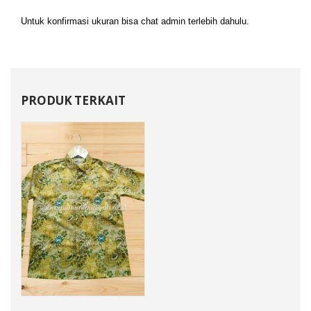
Untuk konfirmasi ukuran bisa chat admin terlebih dahulu.
PRODUK TERKAIT