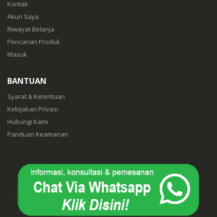
Kontak
Akun Saya
Riwayat Belanja
Pencarian Produk
Masuk
BANTUAN
Syarat & Ketentuan
Kebijakan Privasi
Hubungi Kami
Panduan Keamanan