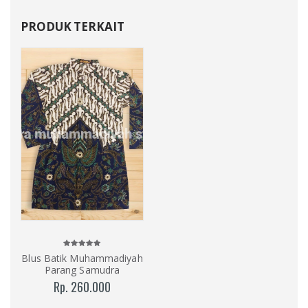
PRODUK TERKAIT
Blus Batik Muhammadiyah
Parang Samudra
Rp. 260.000