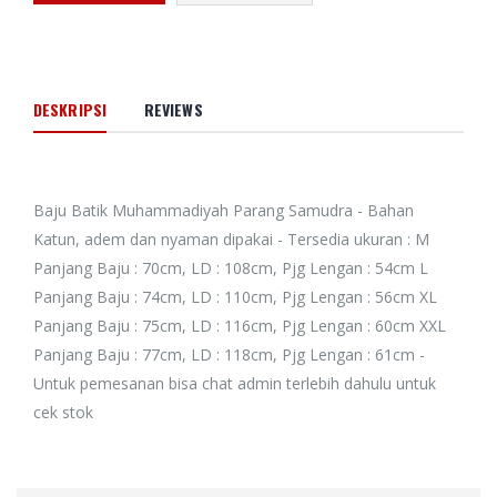
DESKRIPSI
REVIEWS
Baju Batik Muhammadiyah Parang Samudra - Bahan
Katun, adem dan nyaman dipakai - Tersedia ukuran : M
Panjang Baju : 70cm, LD : 108cm, Pjg Lengan : 54cm L
Panjang Baju : 74cm, LD : 110cm, Pjg Lengan : 56cm XL
Panjang Baju : 75cm, LD : 116cm, Pjg Lengan : 60cm XXL
Panjang Baju : 77cm, LD : 118cm, Pjg Lengan : 61cm -
Untuk pemesanan bisa chat admin terlebih dahulu untuk
cek stok