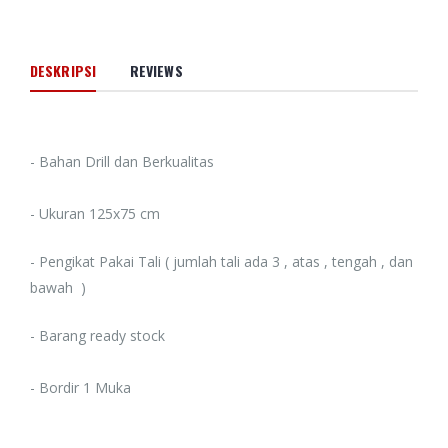
DESKRIPSI
REVIEWS
- Bahan Drill dan Berkualitas
- Ukuran 125x75 cm
- Pengikat Pakai Tali ( jumlah tali ada 3 , atas , tengah , dan
bawah )
- Barang ready stock
- Bordir 1 Muka