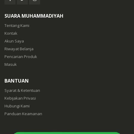
SUARA MUHAMMADIYAH
Tentang Kami
Kontak
Akun Saya
Riwayat Belanja
Pencarian Produk
Masuk
BANTUAN
Syarat & Ketentuan
Kebijakan Privasi
Hubungi Kami
Panduan Keamanan