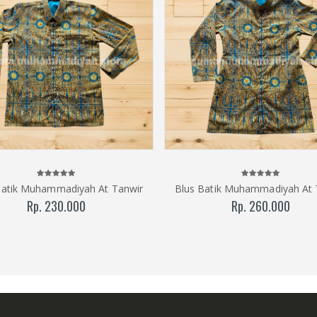
Batik Muhammadiyah At Tanwir
Blus Batik Muhammadiyah At 
Rp. 230.000
Rp. 260.000