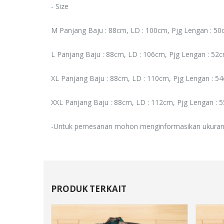
- Size
Rp. 0
M Panjang Baju : 88cm, LD : 100cm, Pjg Lengan : 5
L Panjang Baju : 88cm, LD : 106cm, Pjg Lengan : 52
XL Panjang Baju : 88cm, LD : 110cm, Pjg Lengan : 5
XXL Panjang Baju : 88cm, LD : 112cm, Pjg Lengan : 
-Untuk pemesanan mohon menginformasikan ukuran
PRODUK TERKAIT