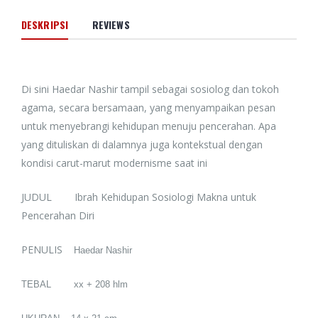
DESKRIPSI
REVIEWS
Di sini Haedar Nashir tampil sebagai sosiolog dan tokoh
agama, secara bersamaan, yang menyampaikan pesan
untuk menyebrangi kehidupan menuju pencerahan. Apa
yang dituliskan di dalamnya juga kontekstual dengan
kondisi carut-marut modernisme saat ini
JUDUL Ibrah Kehidupan Sosiologi Makna untuk
Pencerahan Diri
PENULIS
Haedar Nashir
TEBAL xx + 208 hlm