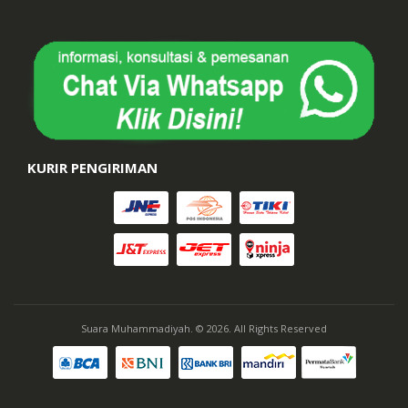
KURIR PENGIRIMAN
Suara Muhammadiyah. © 2026. All Rights Reserved