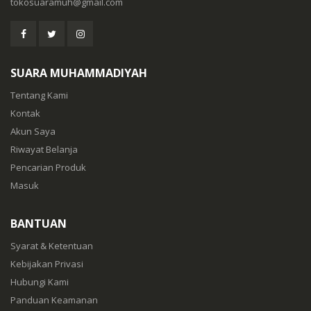
tokosuaramuh@gmail.com
SUARA MUHAMMADIYAH
Tentang Kami
Kontak
Akun Saya
Riwayat Belanja
Pencarian Produk
Masuk
BANTUAN
Syarat & Ketentuan
Kebijakan Privasi
Hubungi Kami
Panduan Keamanan