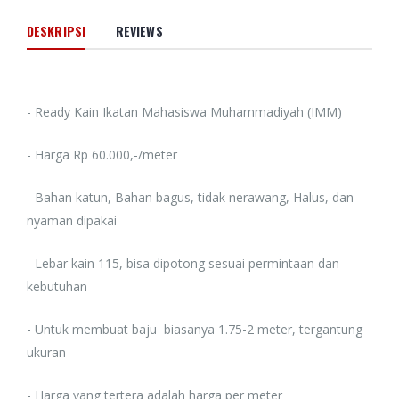
DESKRIPSI
REVIEWS
- Ready Kain Ikatan Mahasiswa Muhammadiyah (IMM)
- Harga Rp 60.000,-/meter
- Bahan katun, Bahan bagus, tidak nerawang, Halus, dan
nyaman dipakai
- Lebar kain 115, bisa dipotong sesuai permintaan dan
kebutuhan
- Untuk membuat baju biasanya 1.75-2 meter, tergantung
ukuran
- Harga yang tertera adalah harga per meter