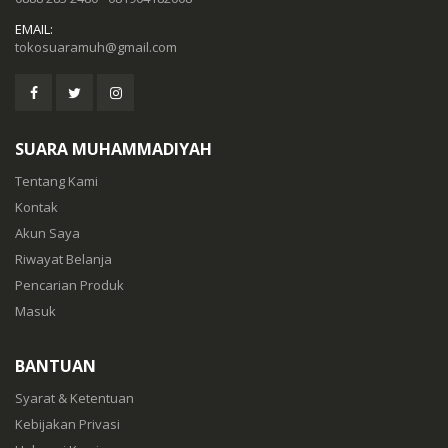
EMAIL:
tokosuaramuh@gmail.com
SUARA MUHAMMADIYAH
Tentang Kami
Kontak
Akun Saya
Riwayat Belanja
Pencarian Produk
Masuk
BANTUAN
Syarat & Ketentuan
Kebijakan Privasi