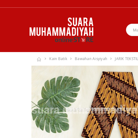
Kain Batik
Bawahan Aisyiyah
JARIK TEKSTI