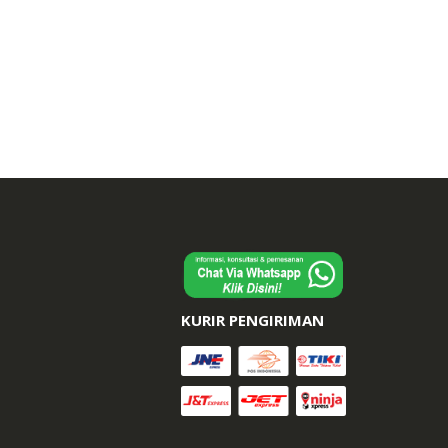
KURIR PENGIRIMAN