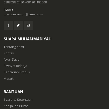
0888 283 2480 - 081904182008
EMAIL:
tokosuaramuh@gmail.com
SUARA MUHAMMADIYAH
Tentang Kami
Kontak
Akun Saya
Riwayat Belanja
Pencarian Produk
Masuk
BANTUAN
Syarat & Ketentuan
Kebijakan Privasi