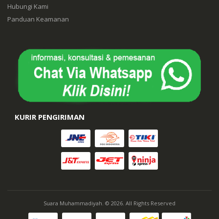
Hubungi Kami
Panduan Keamanan
KURIR PENGIRIMAN
Suara Muhammadiyah. © 2026. All Rights Reserved