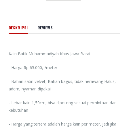
DESKRIPSI
REVIEWS
Kain Batik Muhammadiyah Khas Jawa Barat
- Harga Rp 65.000,-/meter
- Bahan satin velvet, Bahan bagus, tidak nerawang Halus,
adem, nyaman dipakai.
- Lebar kain 1,50cm, bisa dipotong sesuai permintaan dan
kebutuhan
- Harga yang tertera adalah harga kain per meter, jadi jika