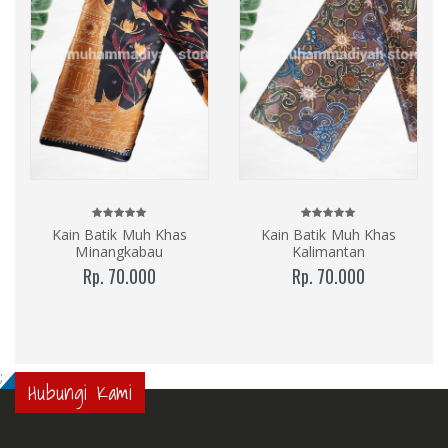
Kain Batik Muh Khas
Kain Batik Muh Khas
Minangkabau
Kalimantan
Rp. 70.000
Rp. 70.000
;
Hubungi Kami