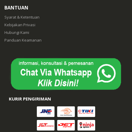
BANTUAN
Syarat & Ketentuan
Kebijakan Privasi
Hubungi Kami
Panduan Keamanan
KURIR PENGIRIMAN