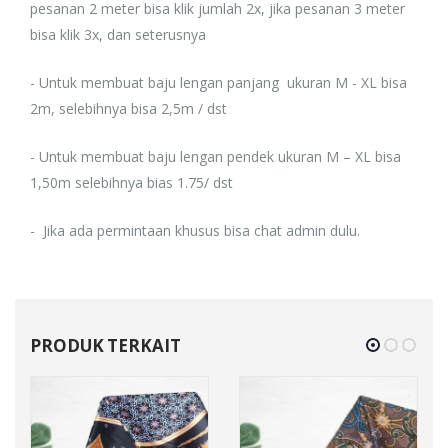
pesanan 2 meter bisa klik jumlah 2x, jika pesanan 3 meter
bisa klik 3x, dan seterusnya
- Untuk membuat baju lengan panjang ukuran M - XL bisa
2m, selebihnya bisa 2,5m / dst
- Untuk membuat baju lengan pendek ukuran M – XL bisa
1,50m selebihnya bias 1.75/ dst
- Jika ada permintaan khusus bisa chat admin dulu.
PRODUK TERKAIT