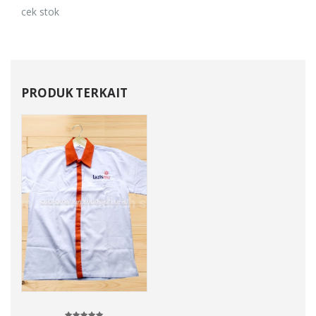
cek stok
PRODUK TERKAIT