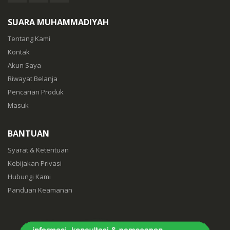
SUARA MUHAMMADIYAH
Tentang Kami
Kontak
Akun Saya
Riwayat Belanja
Pencarian Produk
Masuk
BANTUAN
Syarat & Ketentuan
Kebijakan Privasi
Hubungi Kami
Panduan Keamanan