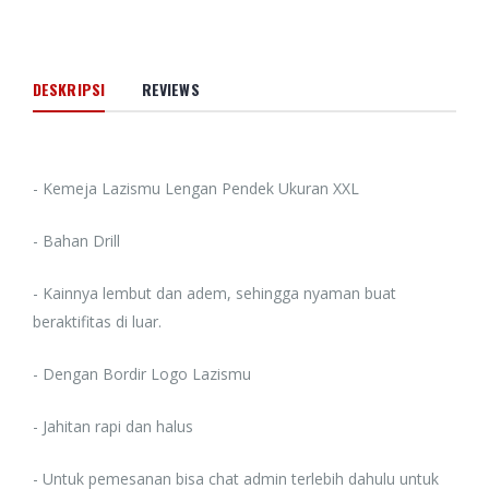
DESKRIPSI
REVIEWS
- Kemeja Lazismu Lengan Pendek Ukuran XXL
- Bahan Drill
- Kainnya lembut dan adem, sehingga nyaman buat
beraktifitas di luar.
- Dengan Bordir Logo Lazismu
- Jahitan rapi dan halus
- Untuk pemesanan bisa chat admin terlebih dahulu untuk