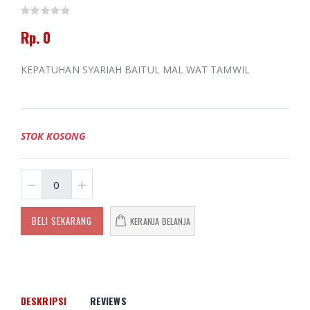
Rp. 0
KEPATUHAN SYARIAH BAITUL MAL WAT TAMWIL
STOK KOSONG
BELI SEKARANG
KERANJA BELANJA
DESKRIPSI
REVIEWS