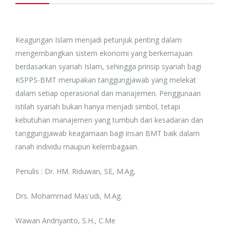
Keagungan Islam menjadi petunjuk penting dalam
mengembangkan sistem ekonomi yang berkemajuan
berdasarkan syariah Islam, sehingga prinsip syariah bagi
KSPPS-BMT merupakan tanggungjawab yang melekat
dalam setiap operasional dan manajemen. Penggunaan
istilah syariah bukan hanya menjadi simbol, tetapi
kebutuhan manajemen yang tumbuh dari kesadaran dan
tanggungjawab keagamaan bagi insan BMT baik dalam
ranah individu maupun kelembagaan.
Penulis : Dr. HM. Riduwan, SE, M.Ag,
Drs. Mohammad Mas'udi, M.Ag.
Wawan Andriyanto, S.H., C.Me