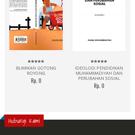
BUMIKAN GOTONG
IDEOLOGI PENDIDIKAN
ROYONG
MUHAMMADIYAH DAN
PERUBAHAN SOSIAL
Rp. 0
Rp. 0
;
Hubungi Kami