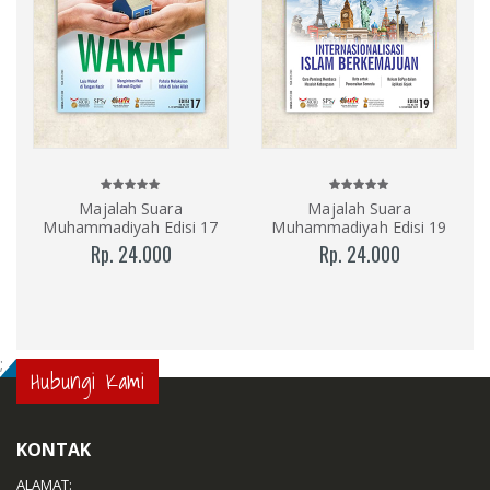
Majalah Suara
Majalah Suara
Muhammadiyah Edisi 17
Muhammadiyah Edisi 19
Rp. 24.000
Rp. 24.000
;
Hubungi Kami
KONTAK
ALAMAT: