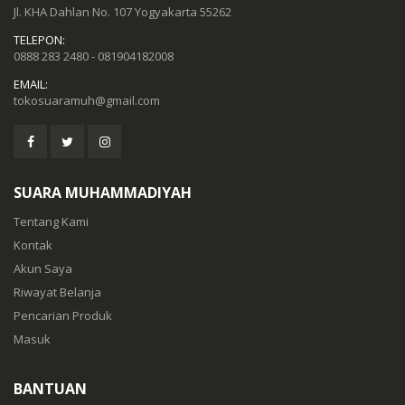
Jl. KHA Dahlan No. 107 Yogyakarta 55262
TELEPON:
0888 283 2480 - 081904182008
EMAIL:
tokosuaramuh@gmail.com
SUARA MUHAMMADIYAH
Tentang Kami
Kontak
Akun Saya
Riwayat Belanja
Pencarian Produk
Masuk
BANTUAN