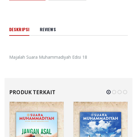
DESKRIPSI
REVIEWS
Majalah Suara Muhammadiyah Edisi 18
PRODUK TERKAIT