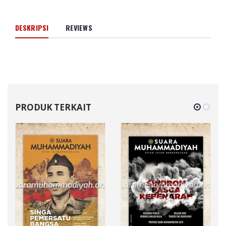
DESKRIPSI
REVIEWS
PRODUK TERKAIT