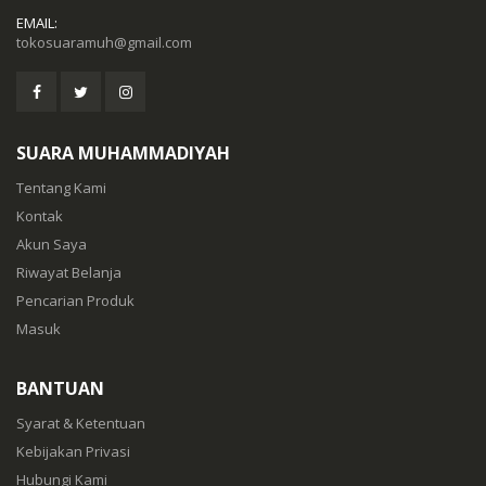
EMAIL:
tokosuaramuh@gmail.com
SUARA MUHAMMADIYAH
Tentang Kami
Kontak
Akun Saya
Riwayat Belanja
Pencarian Produk
Masuk
BANTUAN
Syarat & Ketentuan
Kebijakan Privasi
Hubungi Kami