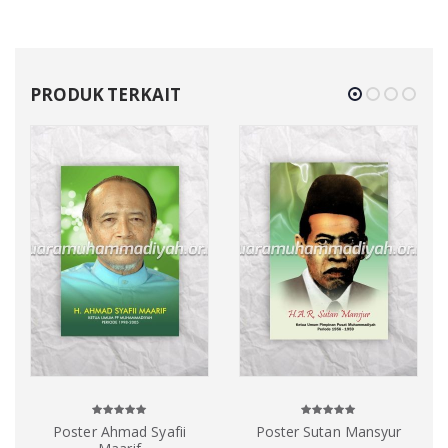
PRODUK TERKAIT
Poster Ahmad Syafii
Poster Sutan Mansyur