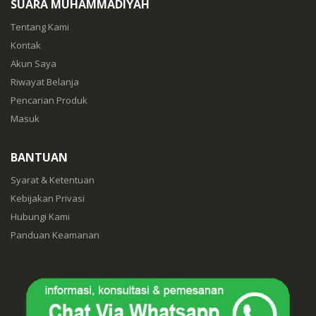
SUARA MUHAMMADIYAH
Tentang Kami
Kontak
Akun Saya
Riwayat Belanja
Pencarian Produk
Masuk
BANTUAN
Syarat & Ketentuan
Kebijakan Privasi
Hubungi Kami
Panduan Keamanan