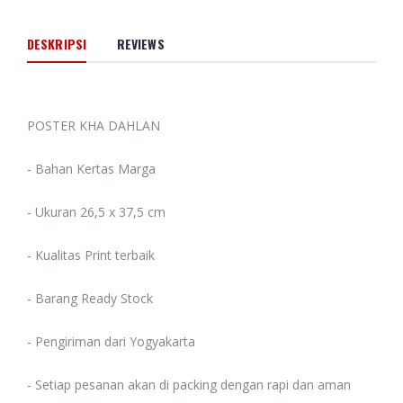
DESKRIPSI
REVIEWS
POSTER KHA DAHLAN
- Bahan Kertas Marga
- Ukuran 26,5 x 37,5 cm
- Kualitas Print terbaik
- Barang Ready Stock
- Pengiriman dari Yogyakarta
- Setiap pesanan akan di packing dengan rapi dan aman