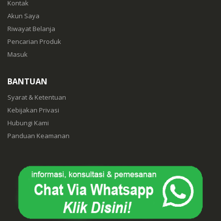
Kontak
Akun Saya
Riwayat Belanja
Pencarian Produk
Masuk
BANTUAN
Syarat & Ketentuan
Kebijakan Privasi
Hubungi Kami
Panduan Keamanan