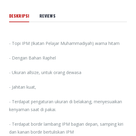
DESKRIPSI
REVIEWS
- Topi IPM (Ikatan Pelajar Muhammadiyah) warna hitam
- Dengan Bahan Raphel
- Ukuran allsize, untuk orang dewasa
- Jahitan kuat,
- Terdapat pengaturan ukuran di belakang, menyesuaikan
kenyaman saat di pakai.
- Terdapat bordir lambang IPM bagian depan, samping kiri
dan kanan bordir bertuliskan IPM