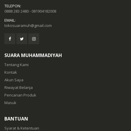
TELEPON:
0888 283 2480 - 081904182008
EMAIL:
tokosuaramuh@gmail.com
SUARA MUHAMMADIYAH
Tentang Kami
Kontak
Akun Saya
Riwayat Belanja
Pencarian Produk
Masuk
BANTUAN
Syarat & Ketentuan