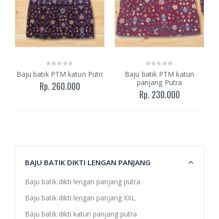
Baju batik PTM katun Putri
Baju batik PTM katun
panjang Putra
Rp. 260.000
Rp. 230.000
BAJU BATIK DIKTI LENGAN PANJANG
Baju batik dikti lengan panjang putra
Baju batik dikti lengan panjang XXL
Baju batik dikti katun panjang putra