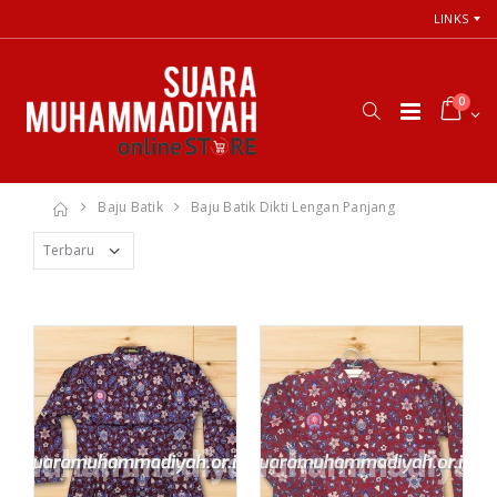
LINKS
0
Baju Batik
Baju Batik Dikti Lengan Panjang