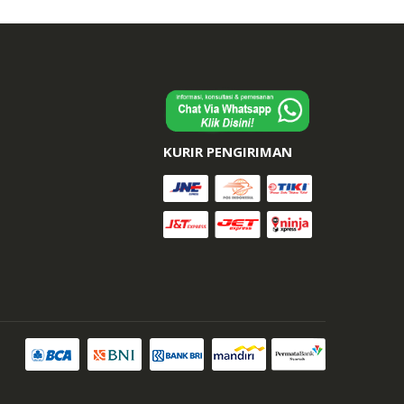
KURIR PENGIRIMAN