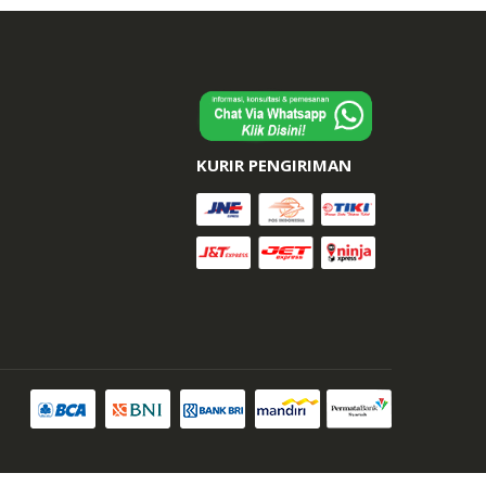
KURIR PENGIRIMAN