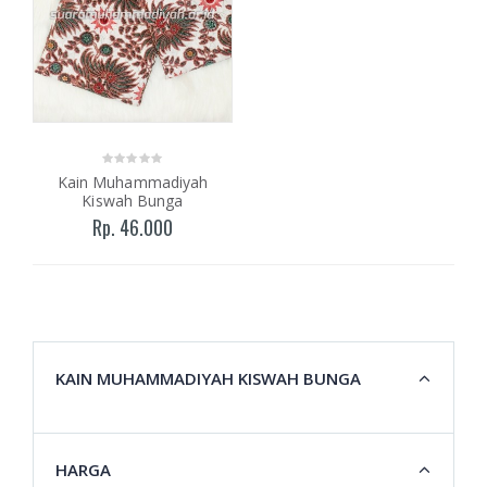
Kain Muhammadiyah
Kiswah Bunga
Rp. 46.000
KAIN MUHAMMADIYAH KISWAH BUNGA
HARGA