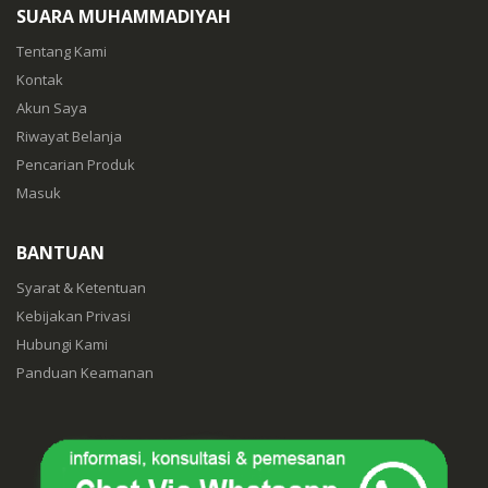
SUARA MUHAMMADIYAH
Tentang Kami
Kontak
Akun Saya
Riwayat Belanja
Pencarian Produk
Masuk
BANTUAN
Syarat & Ketentuan
Kebijakan Privasi
Hubungi Kami
Panduan Keamanan