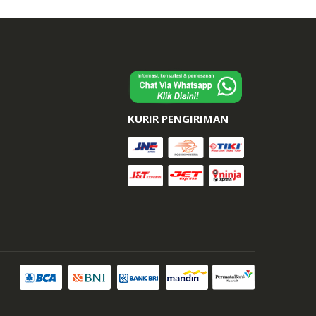
KURIR PENGIRIMAN