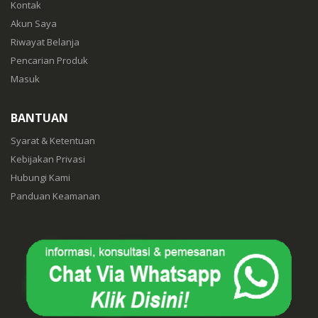
Kontak
Akun Saya
Riwayat Belanja
Pencarian Produk
Masuk
BANTUAN
Syarat & Ketentuan
Kebijakan Privasi
Hubungi Kami
Panduan Keamanan