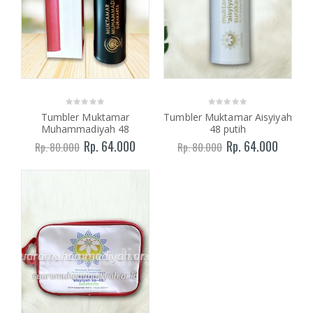
Tumbler Muktamar
Tumbler Muktamar Aisyiyah
Muhammadiyah 48
48 putih
Rp. 64.000
Rp. 64.000
Rp. 80.000
Rp. 80.000