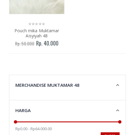
Pouch mika Muktamar
Aisyiyah 48
Rp. 40.000
Rp. 50.000
MERCHANDISE MUKTAMAR 48
HARGA
Rp0.00 - Rp64.000.00