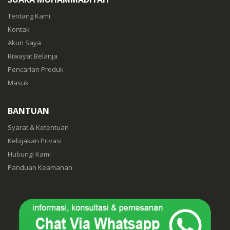
Tentang Kami
Kontak
Akun Saya
Riwayat Belanja
Pencarian Produk
Masuk
BANTUAN
Syarat & Ketentuan
Kebijakan Privasi
Hubungi Kami
Panduan Keamanan