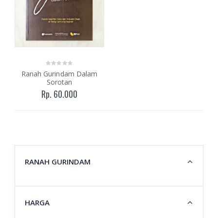
Ranah Gurindam Dalam
Sorotan
Rp. 60.000
RANAH GURINDAM
HARGA