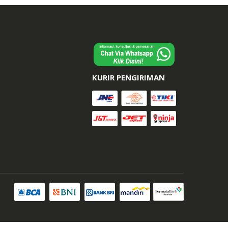
KURIR PENGIRIMAN