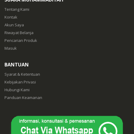
Tentang Kami
Kontak
Akun Saya
Riwayat Belanja
Pencarian Produk
Masuk
BANTUAN
Syarat & Ketentuan
Kebijakan Privasi
Hubungi Kami
Panduan Keamanan