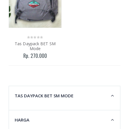
Tas Daypack BET SM
Mode
Rp. 270.000
TAS DAYPACK BET SM MODE
HARGA