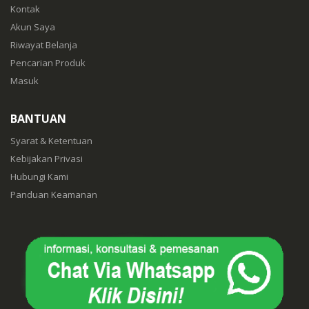
Kontak
Akun Saya
Riwayat Belanja
Pencarian Produk
Masuk
BANTUAN
Syarat & Ketentuan
Kebijakan Privasi
Hubungi Kami
Panduan Keamanan