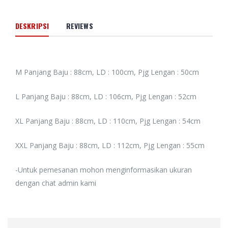
DESKRIPSI
REVIEWS
M Panjang Baju : 88cm, LD : 100cm, Pjg Lengan : 50cm
L Panjang Baju : 88cm, LD : 106cm, Pjg Lengan : 52cm
XL Panjang Baju : 88cm, LD : 110cm, Pjg Lengan : 54cm
XXL Panjang Baju : 88cm, LD : 112cm, Pjg Lengan : 55cm
-Untuk pemesanan mohon menginformasikan ukuran
dengan chat admin kami