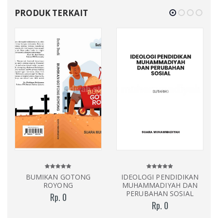
PRODUK TERKAIT
BUMIKAN GOTONG
IDEOLOGI PENDIDIKAN
ROYONG
MUHAMMADIYAH DAN
PERUBAHAN SOSIAL
Rp. 0
Rp. 0