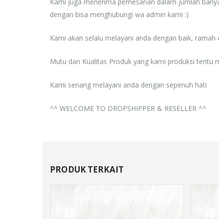
Kami juga menerima pemesanan dalam jumlah banyak 
dengan bisa menghubungi wa admin kami :)
Kami akan selalu melayani anda dengan baik, ramah d
Mutu dan Kualitas Produk yang kami produksi tentu 
Kami senang melayani anda dengan sepenuh hati
^^ WELCOME TO DROPSHIPPER & RESELLER ^^
PRODUK TERKAIT