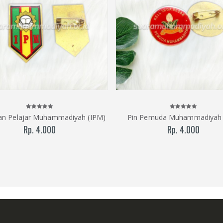
tan Pelajar Muhammadiyah (IPM)
Pin Pemuda Muhammadiyah
Rp. 4.000
Rp. 4.000