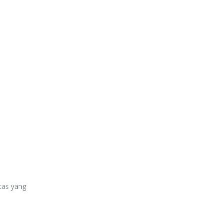
tas yang