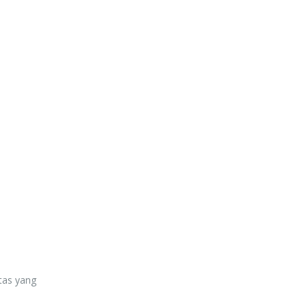
tas yang