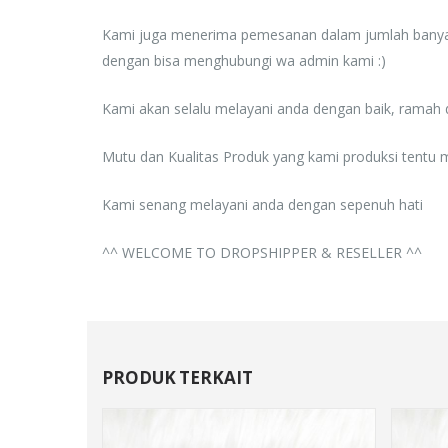
Kami juga menerima pemesanan dalam jumlah banyak 
dengan bisa menghubungi wa admin kami :)
Kami akan selalu melayani anda dengan baik, ramah d
Mutu dan Kualitas Produk yang kami produksi tentu 
Kami senang melayani anda dengan sepenuh hati
^^ WELCOME TO DROPSHIPPER & RESELLER ^^
PRODUK TERKAIT