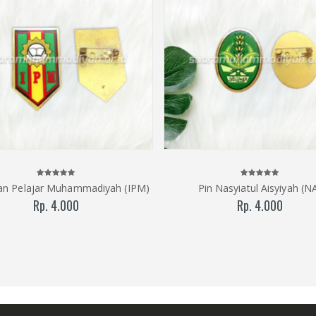
tan Pelajar Muhammadiyah (IPM)
Pin Nasyiatul Aisyiyah (N
Rp. 4.000
Rp. 4.000