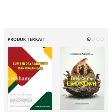
PRODUK TERKAIT