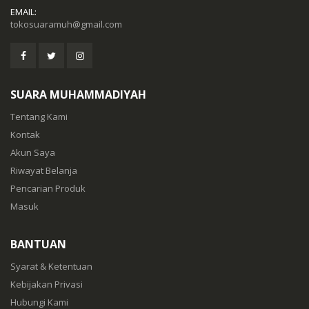
EMAIL:
tokosuaramuh@gmail.com
SUARA MUHAMMADIYAH
Tentang Kami
Kontak
Akun Saya
Riwayat Belanja
Pencarian Produk
Masuk
BANTUAN
Syarat & Ketentuan
Kebijakan Privasi
Hubungi Kami