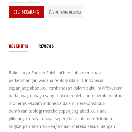
BELI SEKARANG
KERANJA BELANJA
DESKRIPSI
REVIEWS
Buku karya Fauzan Saleh ini berusaha menelaah
perkembangan wacana teologi Islam di Indonesia
sepanjang abad XX. Pembahasan dalam buku ini difokuskan
pada upaya-upaya yang dilakukan oleh kaum pembaru atau
modernis Muslim Indonesia dalam merekonstruksi
pemikiran teologi mereka sepanjang abad XX. Pada
gilirannya, upaya-upaya seperti itu telah merefleksikan
tingkat pemahaman keagamaan mereka sesuai dengan