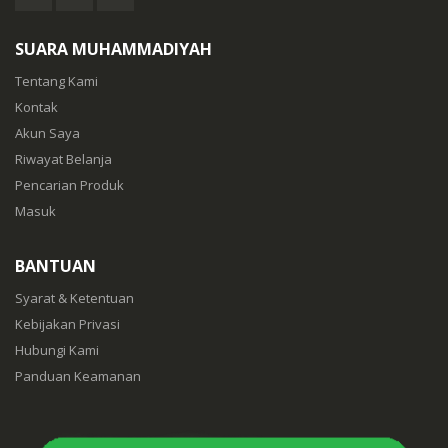
SUARA MUHAMMADIYAH
Tentang Kami
Kontak
Akun Saya
Riwayat Belanja
Pencarian Produk
Masuk
BANTUAN
Syarat & Ketentuan
Kebijakan Privasi
Hubungi Kami
Panduan Keamanan