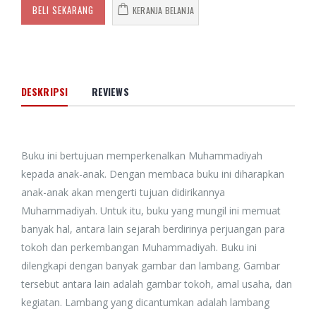
BELI SEKARANG
KERANJA BELANJA
DESKRIPSI
REVIEWS
Buku ini bertujuan memperkenalkan Muhammadiyah
kepada anak-anak. Dengan membaca buku ini diharapkan
anak-anak akan mengerti tujuan didirikannya
Muhammadiyah. Untuk itu, buku yang mungil ini memuat
banyak hal, antara lain sejarah berdirinya perjuangan para
tokoh dan perkembangan Muhammadiyah. Buku ini
dilengkapi dengan banyak gambar dan lambang. Gambar
tersebut antara lain adalah gambar tokoh, amal usaha, dan
kegiatan. Lambang yang dicantumkan adalah lambang