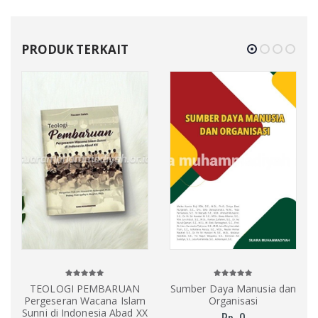
PRODUK TERKAIT
TEOLOGI PEMBARUAN
Sumber Daya Manusia dan
Pergeseran Wacana Islam
Organisasi
Sunni di Indonesia Abad XX
Rp. 0